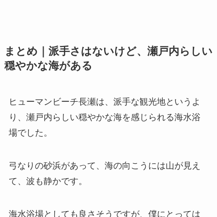
まとめ｜派手さはないけど、瀬戸内らしい
穏やかな海がある
ヒューマンビーチ長瀬は、派手な観光地というよ
り、瀬戸内らしい穏やかな海を感じられる海水浴
場でした。
弓なりの砂浜があって、海の向こうには山が見え
て、波も静かです。
海水浴場としても良さそうですが、僕にとっては