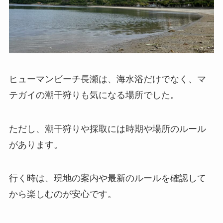
ヒューマンビーチ長瀬は、海水浴だけでなく、マ
テガイの潮干狩りも気になる場所でした。
ただし、潮干狩りや採取には時期や場所のルール
があります。
行く時は、現地の案内や最新のルールを確認して
から楽しむのが安心です。