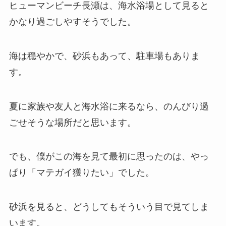
ヒューマンビーチ長瀬は、海水浴場として見ると
かなり過ごしやすそうでした。
海は穏やかで、砂浜もあって、駐車場もありま
す。
夏に家族や友人と海水浴に来るなら、のんびり過
ごせそうな場所だと思います。
でも、僕がこの海を見て最初に思ったのは、やっ
ぱり「マテガイ獲りたい」でした。
砂浜を見ると、どうしてもそういう目で見てしま
います。