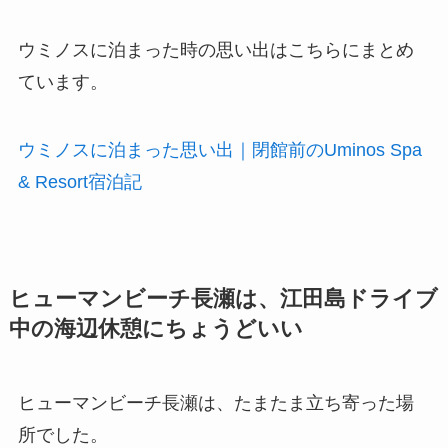
ウミノスに泊まった時の思い出はこちらにまとめ
ています。
ウミノスに泊まった思い出｜閉館前のUminos Spa
& Resort宿泊記
ヒューマンビーチ長瀬は、江田島ドライブ
中の海辺休憩にちょうどいい
ヒューマンビーチ長瀬は、たまたま立ち寄った場
所でした。