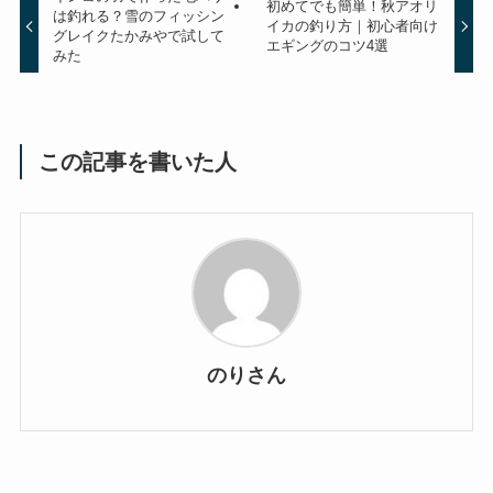
初めてでも簡単！秋アオリ
は釣れる？雪のフィッシン
イカの釣り方｜初心者向け
グレイクたかみやで試して
エギングのコツ4選
みた
この記事を書いた人
のりさん