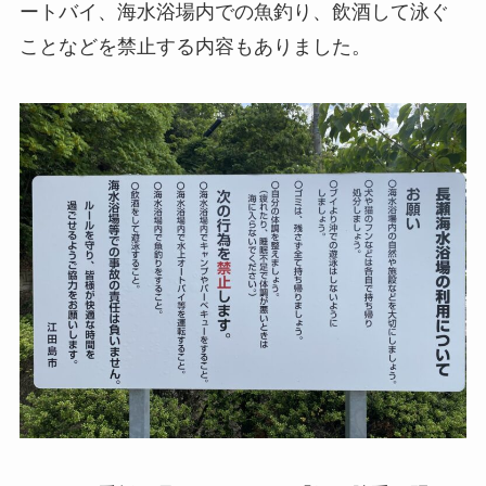
ートバイ、海水浴場内での魚釣り、飲酒して泳ぐ
ことなどを禁止する内容もありました。