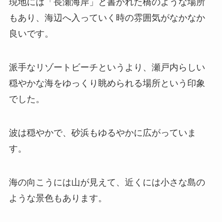
現地には「長瀬海岸」と書かれた橋のような場所
もあり、海辺へ入っていく時の雰囲気がなかなか
良いです。
派手なリゾートビーチというより、瀬戸内らしい
穏やかな海をゆっくり眺められる場所という印象
でした。
波は穏やかで、砂浜もゆるやかに広がっていま
す。
海の向こうには山が見えて、近くには小さな島の
ような景色もあります。