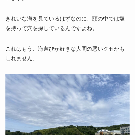
きれいな海を見ているはずなのに、頭の中では塩
を持って穴を探しているんですよね。
これはもう、海遊びが好きな人間の悪いクセかも
しれません。