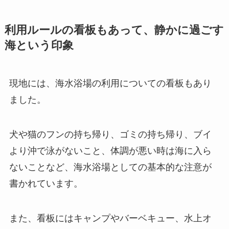
利用ルールの看板もあって、静かに過ごす
海という印象
現地には、海水浴場の利用についての看板もあり
ました。
犬や猫のフンの持ち帰り、ゴミの持ち帰り、ブイ
より沖で泳がないこと、体調が悪い時は海に入ら
ないことなど、海水浴場としての基本的な注意が
書かれています。
また、看板にはキャンプやバーベキュー、水上オ