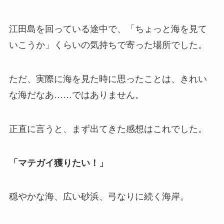
江田島を回っている途中で、「ちょっと海を見て
いこうか」くらいの気持ちで寄った場所でした。
ただ、実際に海を見た時に思ったことは、きれい
な海だなあ……ではありません。
正直に言うと、まず出てきた感想はこれでした。
「マテガイ獲りたい！」
穏やかな海、広い砂浜、弓なりに続く海岸。