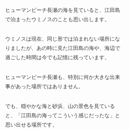
ヒューマンビーチ長瀬の海を見ていると、江田島
で泊まったウミノスのことも思い出します。
ウミノスは現在、同じ形では泊まれない場所にな
りましたが、あの時に見た江田島の海や、海辺で
過ごした時間は今でも記憶に残っています。
ヒューマンビーチ長瀬も、特別に何か大きな出来
事があった場所ではありません。
でも、穏やかな海と砂浜、山の景色を見ている
と、「江田島の海ってこういう感じだったな」と
思い出せる場所です。