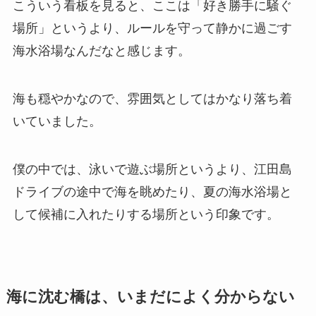
こういう看板を見ると、ここは「好き勝手に騒ぐ
場所」というより、ルールを守って静かに過ごす
海水浴場なんだなと感じます。
海も穏やかなので、雰囲気としてはかなり落ち着
いていました。
僕の中では、泳いで遊ぶ場所というより、江田島
ドライブの途中で海を眺めたり、夏の海水浴場と
して候補に入れたりする場所という印象です。
海に沈む橋は、いまだによく分からない