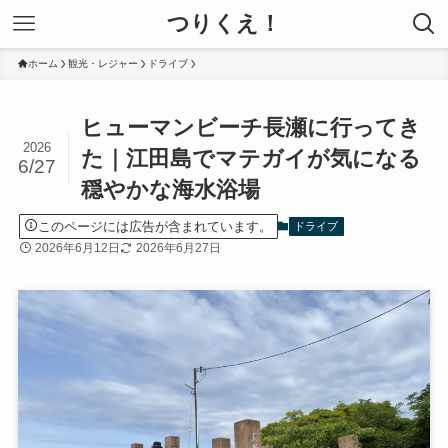
つりくえ！
ホーム
観光・レジャー
ドライブ
ヒューマンビーチ長瀬に行ってき
2026
た｜江田島でマテガイが気になる
6/27
穏やかな海水浴場
このページには広告が含まれています。
ドライブ
2026年6月12日
2026年6月27日