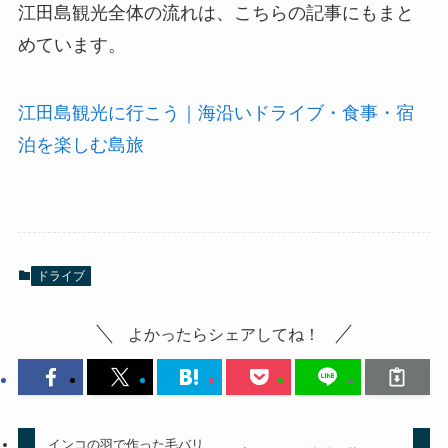
江田島観光全体の流れは、こちらの記事にもまと
めています。
江田島観光に行こう｜海沿いドライブ・食事・宿
泊を楽しむ島旅
ドライブ
よかったらシェアしてね！
インコの羽で作った毛バリ