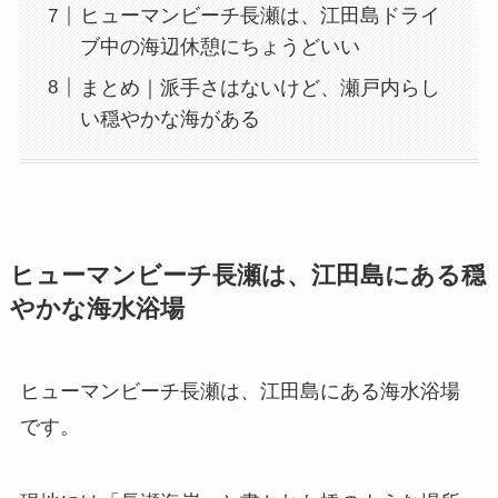
ヒューマンビーチ長瀬は、江田島ドライ
ブ中の海辺休憩にちょうどいい
まとめ｜派手さはないけど、瀬戸内らし
い穏やかな海がある
ヒューマンビーチ長瀬は、江田島にある穏
やかな海水浴場
ヒューマンビーチ長瀬は、江田島にある海水浴場
です。