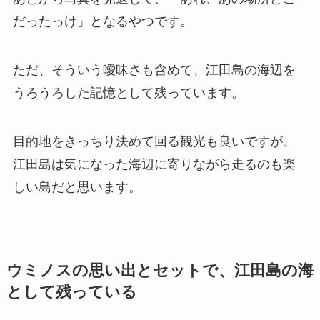
だったっけ」となるやつです。
ただ、そういう曖昧さも含めて、江田島の海辺を
うろうろした記憶として残っています。
目的地をきっちり決めて回る観光も良いですが、
江田島は気になった海辺に寄りながら走るのも楽
しい島だと思います。
ウミノスの思い出とセットで、江田島の海
として残っている