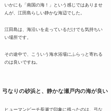
いかにも「南国の海！」という感じではありませ
んが、江田島らしい静かな海辺でした。
江田島は、海沿いを走っているだけでも気持ちい
い場所です。
その途中で、こういう海水浴場にふらっと寄れる
のは良いですね。
弓なりの砂浜と、静かな瀬戸内の海が良い
ヒューマンビーチ長瀬で印象に残ったのは、弓な