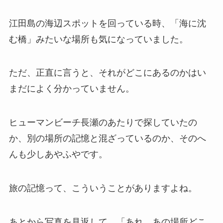
江田島の海辺スポットを回っている時、「海に沈
む橋」みたいな場所も気になっていました。
ただ、正直に言うと、それがどこにあるのかはい
まだによく分かっていません。
ヒューマンビーチ長瀬のあたりで探していたの
か、別の場所の記憶と混ざっているのか、そのへ
んも少しあやふやです。
旅の記憶って、こういうことがありますよね。
あとから写真を見返して、「あれ、あの場所どこ