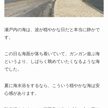
瀬戸内の海は、波が穏やかな日だと本当に静かで
す。
この日も海面が落ち着いていて、ガンガン遊ぶ海
というより、しばらく眺めていたくなるような海
でした。
夏に海水浴をするなら、こういう穏やかな海は安
心感があります。