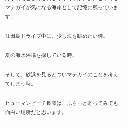
マテガイが気になる海岸として記憶に残っていま
す。
江田島ドライブ中に、少し海を眺めたい時。
夏の海水浴場を探している時。
そして、砂浜を見るとついマテガイのことを考え
てしまう時。
ヒューマンビーチ長瀬は、ふらっと寄ってみても
面白い場所だと思います。