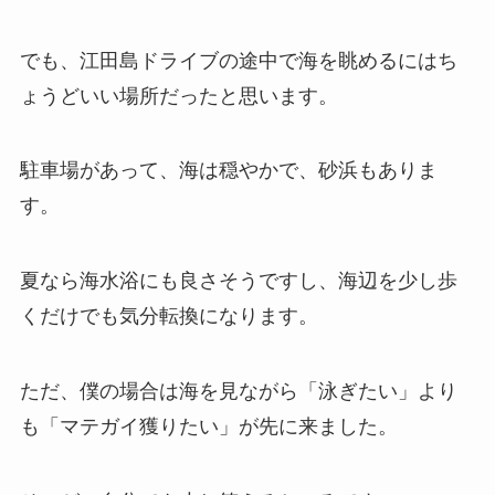
でも、江田島ドライブの途中で海を眺めるにはち
ょうどいい場所だったと思います。
駐車場があって、海は穏やかで、砂浜もありま
す。
夏なら海水浴にも良さそうですし、海辺を少し歩
くだけでも気分転換になります。
ただ、僕の場合は海を見ながら「泳ぎたい」より
も「マテガイ獲りたい」が先に来ました。