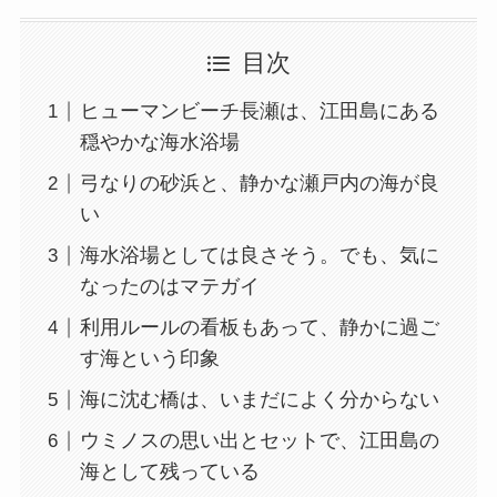
目次
ヒューマンビーチ長瀬は、江田島にある
穏やかな海水浴場
弓なりの砂浜と、静かな瀬戸内の海が良
い
海水浴場としては良さそう。でも、気に
なったのはマテガイ
利用ルールの看板もあって、静かに過ご
す海という印象
海に沈む橋は、いまだによく分からない
ウミノスの思い出とセットで、江田島の
海として残っている