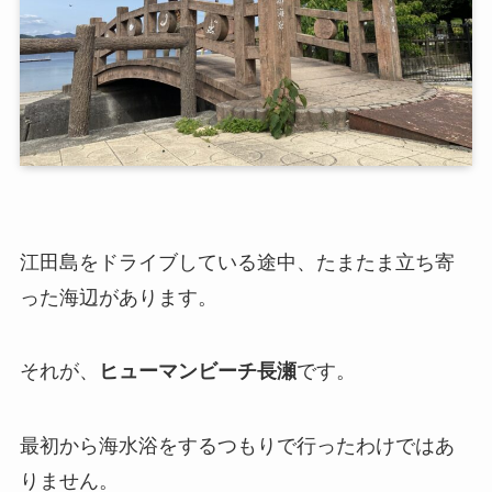
江田島をドライブしている途中、たまたま立ち寄
った海辺があります。
それが、
ヒューマンビーチ長瀬
です。
最初から海水浴をするつもりで行ったわけではあ
りません。