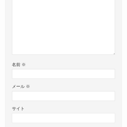
名前
※
メール
※
サイト