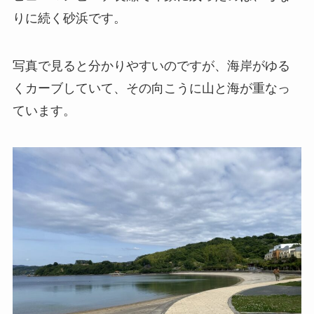
りに続く砂浜です。
写真で見ると分かりやすいのですが、海岸がゆる
くカーブしていて、その向こうに山と海が重なっ
ています。