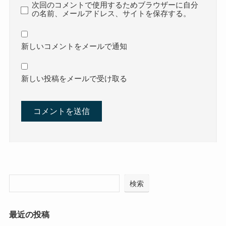
次回のコメントで使用するためブラウザーに自分
の名前、メールアドレス、サイトを保存する。
新しいコメントをメールで通知
新しい投稿をメールで受け取る
検索
最近の投稿