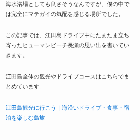
海水浴場としても良さそうなんですが、僕の中で
は完全にマテガイの気配を感じる場所でした。
この記事では、江田島ドライブ中にたまたま立ち
寄ったヒューマンビーチ長瀬の思い出を書いてい
きます。
江田島全体の観光やドライブコースはこちらでま
とめています。
江田島観光に行こう｜海沿いドライブ・食事・宿
泊を楽しむ島旅