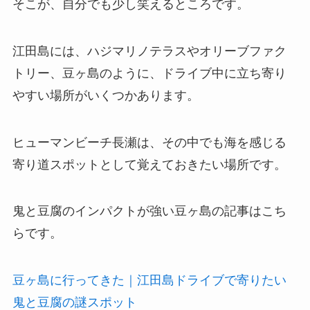
そこが、自分でも少し笑えるところです。
江田島には、ハジマリノテラスやオリーブファク
トリー、豆ヶ島のように、ドライブ中に立ち寄り
やすい場所がいくつかあります。
ヒューマンビーチ長瀬は、その中でも海を感じる
寄り道スポットとして覚えておきたい場所です。
鬼と豆腐のインパクトが強い豆ヶ島の記事はこち
らです。
豆ヶ島に行ってきた｜江田島ドライブで寄りたい
鬼と豆腐の謎スポット