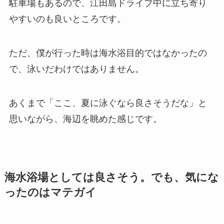
駐車場もあるので、江田島ドライブ中に立ち寄り
やすいのも良いところです。
ただ、僕が行った時は海水浴目的ではなかったの
で、泳いだわけではありません。
あくまで「ここ、夏に泳ぐなら良さそうだな」と
思いながら、海辺を眺めた感じです。
海水浴場としては良さそう。でも、気にな
ったのはマテガイ